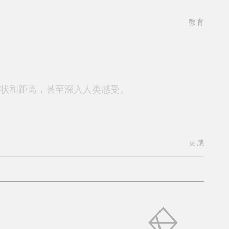
教育
状和距离，甚至深入人类感受。
灵感