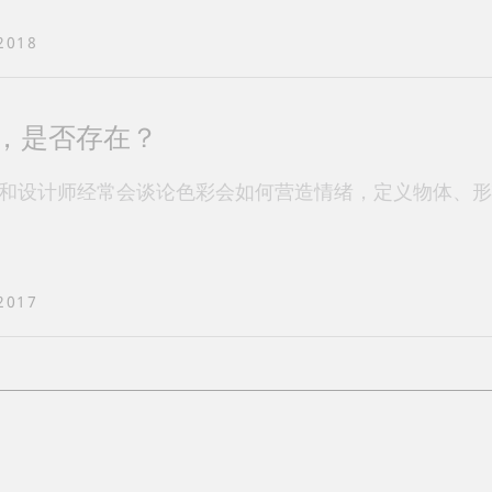
2018
，是否存在？
和设计师经常会谈论色彩会如何营造情绪，定义物体、形
2017