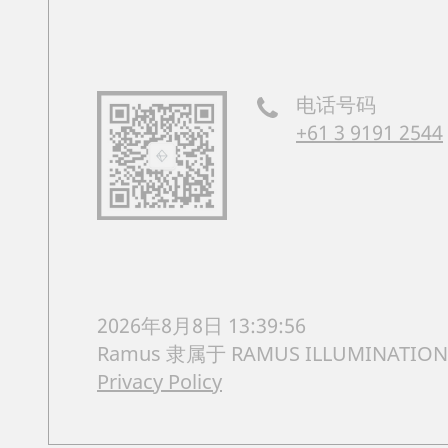
电话号码
+61 3 9191 2544
2026年8月8日 13:39:57
Ramus 隶属于 RAMUS ILLUMINATION
Privacy Policy