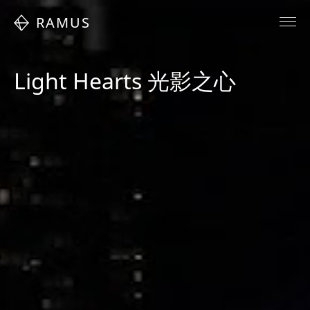
RAMUS
Light Hearts 光影之心